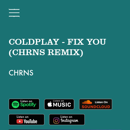
COLDPLAY - FIX YOU
(CHRNS REMIX)
CHRNS