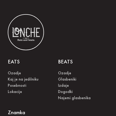
EATS
BEATS
Ozadje
Ozadje
Kaj je na jedilniku
Glasbeniki
Posebnosti
Izdaje
Lokacije
Dogodki
Najemi glasbenika
Znamka