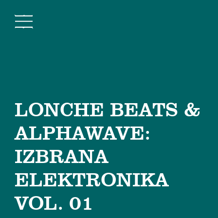
LONCHE BEATS &
ALPHAWAVE:
IZBRANA
ELEKTRONIKA
VOL. 01