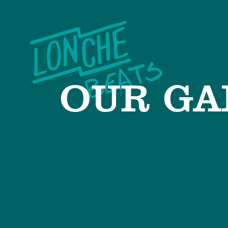
OUR GA